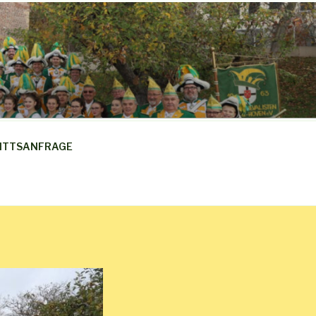
ITTSANFRAGE