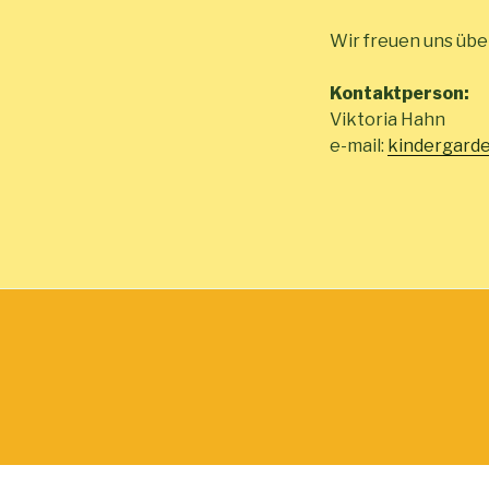
Wir freuen uns übe
Kontaktperson:
Viktoria Hahn
e-mail:
kindergarde