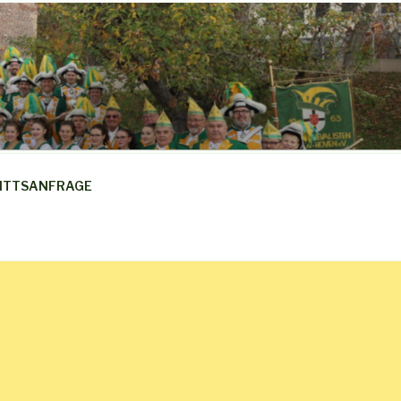
ITTSANFRAGE