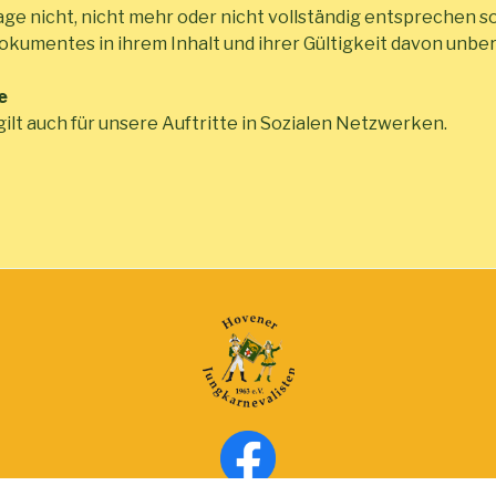
e nicht, nicht mehr oder nicht vollständig entsprechen sol
Dokumentes in ihrem Inhalt und ihrer Gültigkeit davon unber
e
ilt auch für unsere Auftritte in Sozialen Netzwerken.