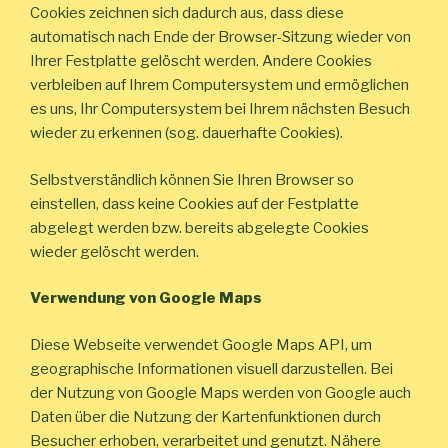
Cookies zeichnen sich dadurch aus, dass diese
automatisch nach Ende der Browser-Sitzung wieder von
Ihrer Festplatte gelöscht werden. Andere Cookies
verbleiben auf Ihrem Computersystem und ermöglichen
es uns, Ihr Computersystem bei Ihrem nächsten Besuch
wieder zu erkennen (sog. dauerhafte Cookies).
Selbstverständlich können Sie Ihren Browser so
einstellen, dass keine Cookies auf der Festplatte
abgelegt werden bzw. bereits abgelegte Cookies
wieder gelöscht werden.
Verwendung von Google Maps
Diese Webseite verwendet Google Maps API, um
geographische Informationen visuell darzustellen. Bei
der Nutzung von Google Maps werden von Google auch
Daten über die Nutzung der Kartenfunktionen durch
Besucher erhoben, verarbeitet und genutzt. Nähere