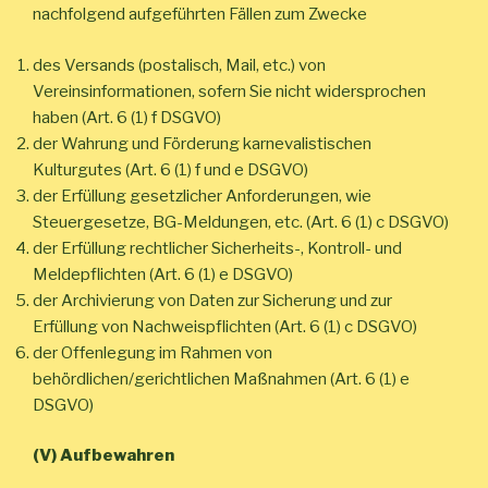
nachfolgend aufgeführten Fällen zum Zwecke
des Versands (postalisch, Mail, etc.) von
Vereinsinformationen, sofern Sie nicht widersprochen
haben (Art. 6 (1) f DSGVO)
der Wahrung und Förderung karnevalistischen
Kulturgutes (Art. 6 (1) f und e DSGVO)
der Erfüllung gesetzlicher Anforderungen, wie
Steuergesetze, BG-Meldungen, etc. (Art. 6 (1) c DSGVO)
der Erfüllung rechtlicher Sicherheits-, Kontroll- und
Meldepflichten (Art. 6 (1) e DSGVO)
der Archivierung von Daten zur Sicherung und zur
Erfüllung von Nachweispflichten (Art. 6 (1) c DSGVO)
der Offenlegung im Rahmen von
behördlichen/gerichtlichen Maßnahmen (Art. 6 (1) e
DSGVO)
(V) Aufbewahren