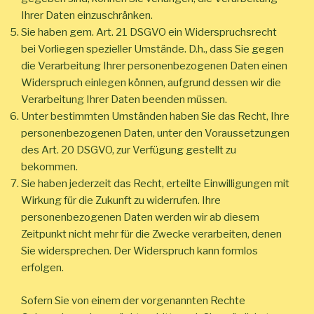
Ihrer Daten einzuschränken.
Sie haben gem. Art. 21 DSGVO ein Widerspruchsrecht
bei Vorliegen spezieller Umstände. D.h., dass Sie gegen
die Verarbeitung Ihrer personenbezogenen Daten einen
Widerspruch einlegen können, aufgrund dessen wir die
Verarbeitung Ihrer Daten beenden müssen.
Unter bestimmten Umständen haben Sie das Recht, Ihre
personenbezogenen Daten, unter den Voraussetzungen
des Art. 20 DSGVO, zur Verfügung gestellt zu
bekommen.
Sie haben jederzeit das Recht, erteilte Einwilligungen mit
Wirkung für die Zukunft zu widerrufen. Ihre
personenbezogenen Daten werden wir ab diesem
Zeitpunkt nicht mehr für die Zwecke verarbeiten, denen
Sie widersprechen. Der Widerspruch kann formlos
erfolgen.
Sofern Sie von einem der vorgenannten Rechte