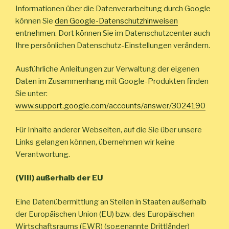
Informationen über die Datenverarbeitung durch Google
können Sie
den Google-Datenschutzhinweisen
entnehmen. Dort können Sie im Datenschutzcenter auch
Ihre persönlichen Datenschutz-Einstellungen verändern.
Ausführliche Anleitungen zur Verwaltung der eigenen
Daten im Zusammenhang mit Google-Produkten finden
Sie unter:
www.support.google.com/accounts/answer/3024190
Für Inhalte anderer Webseiten, auf die Sie über unsere
Links gelangen können, übernehmen wir keine
Verantwortung.
(VIII) außerhalb der EU
Eine Datenübermittlung an Stellen in Staaten außerhalb
der Europäischen Union (EU) bzw. des Europäischen
Wirtschaftsraums (EWR) (sogenannte Drittländer)