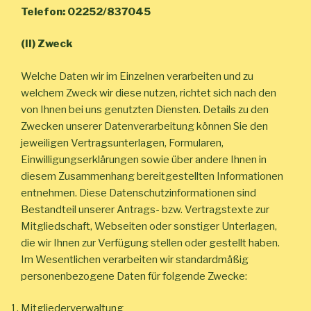
Telefon: 02252/837045
(II) Zweck
Welche Daten wir im Einzelnen verarbeiten und zu
welchem Zweck wir diese nutzen, richtet sich nach den
von Ihnen bei uns genutzten Diensten. Details zu den
Zwecken unserer Datenverarbeitung können Sie den
jeweiligen Vertragsunterlagen, Formularen,
Einwilligungserklärungen sowie über andere Ihnen in
diesem Zusammenhang bereitgestellten Informationen
entnehmen. Diese Datenschutzinformationen sind
Bestandteil unserer Antrags- bzw. Vertragstexte zur
Mitgliedschaft, Webseiten oder sonstiger Unterlagen,
die wir Ihnen zur Verfügung stellen oder gestellt haben.
Im Wesentlichen verarbeiten wir standardmäßig
personenbezogene Daten für folgende Zwecke:
Mitgliederverwaltung