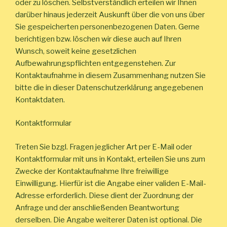
oder zu löschen. Selbstverständlich erteilen wir Ihnen
darüber hinaus jederzeit Auskunft über die von uns über
Sie gespeicherten personenbezogenen Daten. Gerne
berichtigen bzw. löschen wir diese auch auf Ihren
Wunsch, soweit keine gesetzlichen
Aufbewahrungspflichten entgegenstehen. Zur
Kontaktaufnahme in diesem Zusammenhang nutzen Sie
bitte die in dieser Datenschutzerklärung angegebenen
Kontaktdaten.
Kontaktformular
Treten Sie bzgl. Fragen jeglicher Art per E-Mail oder
Kontaktformular mit uns in Kontakt, erteilen Sie uns zum
Zwecke der Kontaktaufnahme Ihre freiwillige
Einwilligung. Hierfür ist die Angabe einer validen E-Mail-
Adresse erforderlich. Diese dient der Zuordnung der
Anfrage und der anschließenden Beantwortung
derselben. Die Angabe weiterer Daten ist optional. Die