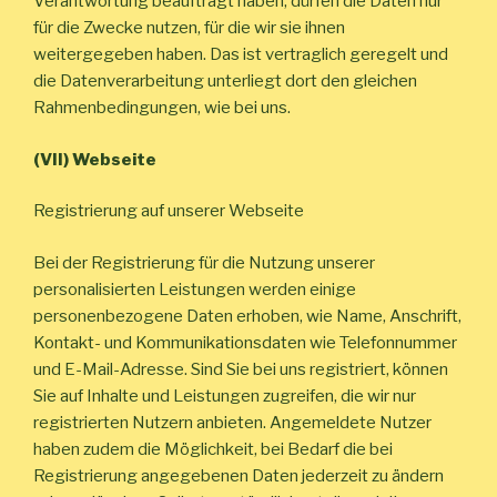
Verantwortung beauftragt haben, dürfen die Daten nur
für die Zwecke nutzen, für die wir sie ihnen
weitergegeben haben. Das ist vertraglich geregelt und
die Datenverarbeitung unterliegt dort den gleichen
Rahmenbedingungen, wie bei uns.
(VII) Webseite
Registrierung auf unserer Webseite
Bei der Registrierung für die Nutzung unserer
personalisierten Leistungen werden einige
personenbezogene Daten erhoben, wie Name, Anschrift,
Kontakt- und Kommunikationsdaten wie Telefonnummer
und E-Mail-Adresse. Sind Sie bei uns registriert, können
Sie auf Inhalte und Leistungen zugreifen, die wir nur
registrierten Nutzern anbieten. Angemeldete Nutzer
haben zudem die Möglichkeit, bei Bedarf die bei
Registrierung angegebenen Daten jederzeit zu ändern