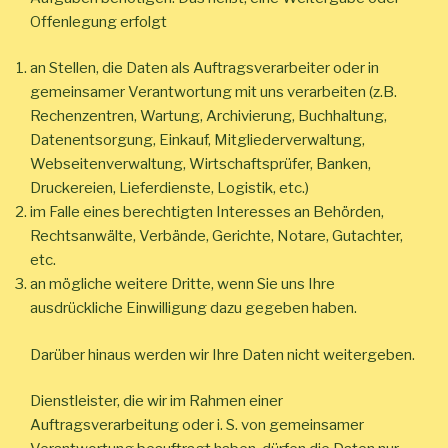
Offenlegung erfolgt
an Stellen, die Daten als Auftragsverarbeiter oder in
gemeinsamer Verantwortung mit uns verarbeiten (z.B.
Rechenzentren, Wartung, Archivierung, Buchhaltung,
Datenentsorgung, Einkauf, Mitgliederverwaltung,
Webseitenverwaltung, Wirtschaftsprüfer, Banken,
Druckereien, Lieferdienste, Logistik, etc.)
im Falle eines berechtigten Interesses an Behörden,
Rechtsanwälte, Verbände, Gerichte, Notare, Gutachter,
etc.
an mögliche weitere Dritte, wenn Sie uns Ihre
ausdrückliche Einwilligung dazu gegeben haben.
Darüber hinaus werden wir Ihre Daten nicht weitergeben.
Dienstleister, die wir im Rahmen einer
Auftragsverarbeitung oder i. S. von gemeinsamer