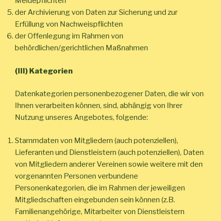
Meldepflichten
der Archivierung von Daten zur Sicherung und zur
Erfüllung von Nachweispflichten
der Offenlegung im Rahmen von
behördlichen/gerichtlichen Maßnahmen
(III) Kategorien
Datenkategorien personenbezogener Daten, die wir von
Ihnen verarbeiten können, sind, abhängig von Ihrer
Nutzung unseres Angebotes, folgende:
Stammdaten von Mitgliedern (auch potenziellen),
Lieferanten und Dienstleistern (auch potenziellen), Daten
von Mitgliedern anderer Vereinen sowie weitere mit den
vorgenannten Personen verbundene
Personenkategorien, die im Rahmen der jeweiligen
Mitgliedschaften eingebunden sein können (z.B.
Familienangehörige, Mitarbeiter von Dienstleistern