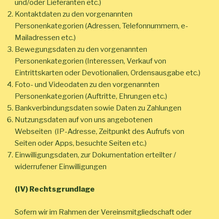
und/oder Lieferanten etc.)
Kontaktdaten zu den vorgenannten
Personenkategorien (Adressen, Telefonnummern, e-
Mailadressen etc.)
Bewegungsdaten zu den vorgenannten
Personenkategorien (Interessen, Verkauf von
Eintrittskarten oder Devotionalien, Ordensausgabe etc.)
Foto- und Videodaten zu den vorgenannten
Personenkategorien (Auftritte, Ehrungen etc.)
Bankverbindungsdaten sowie Daten zu Zahlungen
Nutzungsdaten auf von uns angebotenen
Webseiten (IP-Adresse, Zeitpunkt des Aufrufs von
Seiten oder Apps, besuchte Seiten etc.)
Einwilligungsdaten, zur Dokumentation erteilter /
widerrufener Einwilligungen
(IV) Rechtsgrundlage
Sofern wir im Rahmen der Vereinsmitgliedschaft oder