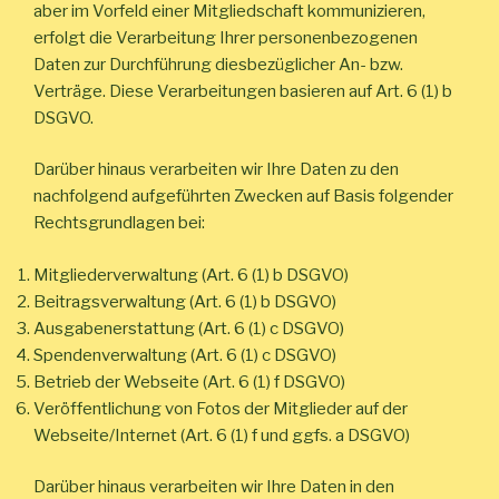
aber im Vorfeld einer Mitgliedschaft kommunizieren,
erfolgt die Verarbeitung Ihrer personenbezogenen
Daten zur Durchführung diesbezüglicher An- bzw.
Verträge. Diese Verarbeitungen basieren auf Art. 6 (1) b
DSGVO.
Darüber hinaus verarbeiten wir Ihre Daten zu den
nachfolgend aufgeführten Zwecken auf Basis folgender
Rechtsgrundlagen bei:
Mitgliederverwaltung (Art. 6 (1) b DSGVO)
Beitragsverwaltung (Art. 6 (1) b DSGVO)
Ausgabenerstattung (Art. 6 (1) c DSGVO)
Spendenverwaltung (Art. 6 (1) c DSGVO)
Betrieb der Webseite (Art. 6 (1) f DSGVO)
Veröffentlichung von Fotos der Mitglieder auf der
Webseite/Internet (Art. 6 (1) f und ggfs. a DSGVO)
Darüber hinaus verarbeiten wir Ihre Daten in den