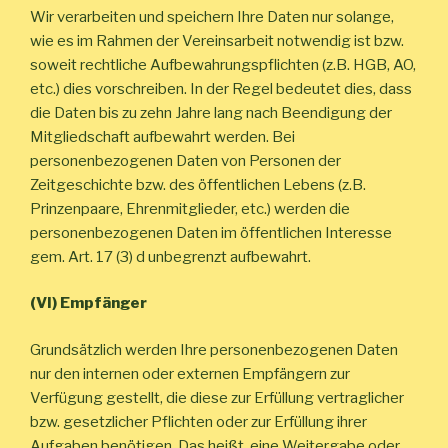
Wir verarbeiten und speichern Ihre Daten nur solange,
wie es im Rahmen der Vereinsarbeit notwendig ist bzw.
soweit rechtliche Aufbewahrungspflichten (z.B. HGB, AO,
etc.) dies vorschreiben. In der Regel bedeutet dies, dass
die Daten bis zu zehn Jahre lang nach Beendigung der
Mitgliedschaft aufbewahrt werden. Bei
personenbezogenen Daten von Personen der
Zeitgeschichte bzw. des öffentlichen Lebens (z.B.
Prinzenpaare, Ehrenmitglieder, etc.) werden die
personenbezogenen Daten im öffentlichen Interesse
gem. Art. 17 (3) d unbegrenzt aufbewahrt.
(VI) Empfänger
Grundsätzlich werden Ihre personenbezogenen Daten
nur den internen oder externen Empfängern zur
Verfügung gestellt, die diese zur Erfüllung vertraglicher
bzw. gesetzlicher Pflichten oder zur Erfüllung ihrer
Aufgaben benötigen. Das heißt, eine Weitergabe oder