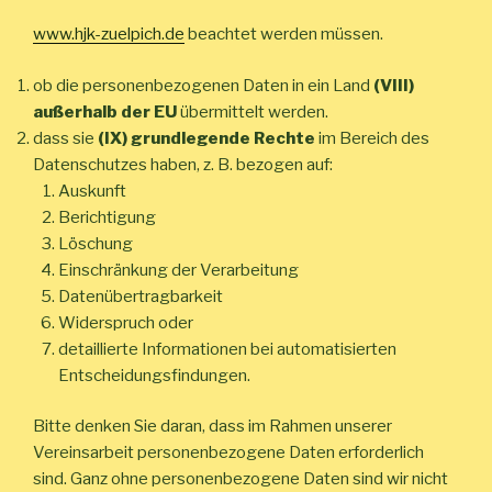
www.hjk-zuelpich.de
beachtet werden müssen.
ob die personenbezogenen Daten in ein Land
(VIII)
außerhalb der EU
übermittelt werden.
dass sie
(IX) grundlegende Rechte
im Bereich des
Datenschutzes haben, z. B. bezogen auf:
Auskunft
Berichtigung
Löschung
Einschränkung der Verarbeitung
Datenübertragbarkeit
Widerspruch oder
detaillierte Informationen bei automatisierten
Entscheidungsfindungen.
Bitte denken Sie daran, dass im Rahmen unserer
Vereinsarbeit personenbezogene Daten erforderlich
sind. Ganz ohne personenbezogene Daten sind wir nicht