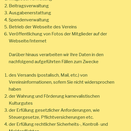
Beitragsverwaltung
Ausgabenerstattung
Spendenverwaltung
Betrieb der Webseite des Vereins
Veröffentlichung von Fotos der Mitglieder auf der
Webseite/Internet
Darüber hinaus verarbeiten wir Ihre Daten in den
nachfolgend aufgeführten Fällen zum Zwecke
des Versands (postalisch, Mail, etc.) von
Vereinsinformationen, sofern Sie nicht widersprochen
haben
der Wahrung und Förderung karnevalistischen
Kulturgutes
der Erfüllung gesetzlicher Anforderungen, wie
Steuergesetze, Pflichtversicherungen etc.
der Erfüllung rechtlicher Sicherheits-, Kontroll- und