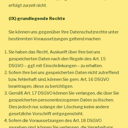
erfolgt zurzeit nicht.
(IX) grundlegende Rechte
Sie können uns gegenüber Ihre Datenschutzrechte unter
bestimmten Voraussetzungen geltend machen
Sie haben das Recht, Auskunft über Ihre bei uns
gespeicherten Daten nach den Regeln des Art. 15
DSGVO – ggf. mit Einschränkungen – zu erhalten.
Sofern Ihre bei uns gespeicherten Daten nicht zutreffend
bzw. fehlerhaft sind, können Sie gem. Art. 16 DSGVO
beantragen, diese zu berichtigen.
Gemäß Art. 17 DSGVO können Sie verlangen, die über Sie
gespeicherten personenbezogenen Daten zu löschen.
Dies jedoch nur, solange der Löschung keine andere
gesetzliche Vorschrift entgegensteht.
Sofern die Voraussetzungen des Art. 18 DSGVO
gegeben sind, können Sie verlangen, die Verarbeitung