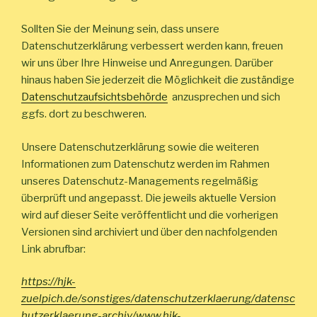
Sollten Sie der Meinung sein, dass unsere
Datenschutzerklärung verbessert werden kann, freuen
wir uns über Ihre Hinweise und Anregungen. Darüber
hinaus haben Sie jederzeit die Möglichkeit die zuständige
Datenschutzaufsichtsbehörde
anzusprechen und sich
ggfs. dort zu beschweren.
Unsere Datenschutzerklärung sowie die weiteren
Informationen zum Datenschutz werden im Rahmen
unseres Datenschutz-Managements regelmäßig
überprüft und angepasst. Die jeweils aktuelle Version
wird auf dieser Seite veröffentlicht und die vorherigen
Versionen sind archiviert und über den nachfolgenden
Link abrufbar:
https://hjk-
zuelpich.de/sonstiges/datenschutzerklaerung/datensc
hutzerklaerung-archiv/www.hjk-