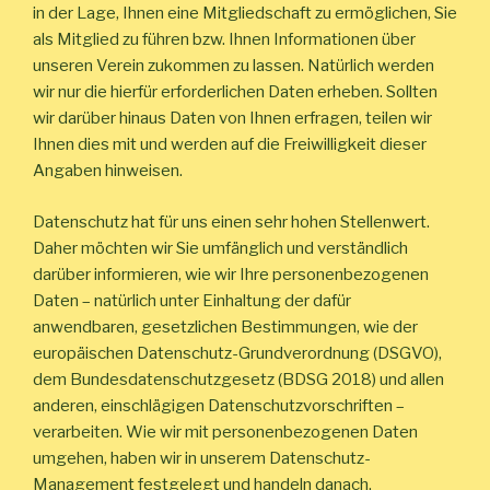
in der Lage, Ihnen eine Mitgliedschaft zu ermöglichen, Sie
als Mitglied zu führen bzw. Ihnen Informationen über
unseren Verein zukommen zu lassen. Natürlich werden
wir nur die hierfür erforderlichen Daten erheben. Sollten
wir darüber hinaus Daten von Ihnen erfragen, teilen wir
Ihnen dies mit und werden auf die Freiwilligkeit dieser
Angaben hinweisen.
Datenschutz hat für uns einen sehr hohen Stellenwert.
Daher möchten wir Sie umfänglich und verständlich
darüber informieren, wie wir Ihre personenbezogenen
Daten – natürlich unter Einhaltung der dafür
anwendbaren, gesetzlichen Bestimmungen, wie der
europäischen Datenschutz-Grundverordnung (DSGVO),
dem Bundesdatenschutzgesetz (BDSG 2018) und allen
anderen, einschlägigen Datenschutzvorschriften –
verarbeiten. Wie wir mit personenbezogenen Daten
umgehen, haben wir in unserem Datenschutz-
Management festgelegt und handeln danach.