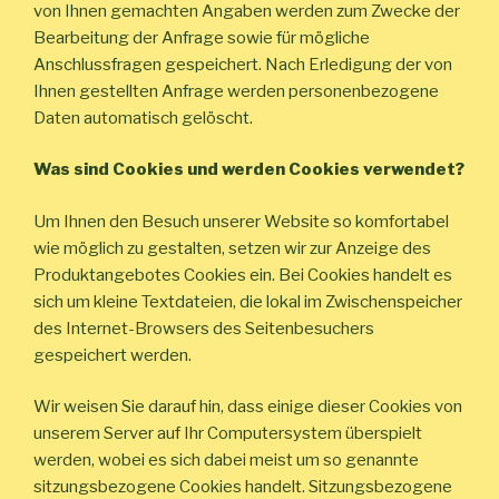
von Ihnen gemachten Angaben werden zum Zwecke der
Bearbeitung der Anfrage sowie für mögliche
Anschlussfragen gespeichert. Nach Erledigung der von
Ihnen gestellten Anfrage werden personenbezogene
Daten automatisch gelöscht.
Was sind Cookies und werden Cookies verwendet?
Um Ihnen den Besuch unserer Website so komfortabel
wie möglich zu gestalten, setzen wir zur Anzeige des
Produktangebotes Cookies ein. Bei Cookies handelt es
sich um kleine Textdateien, die lokal im Zwischenspeicher
des Internet-Browsers des Seitenbesuchers
gespeichert werden.
Wir weisen Sie darauf hin, dass einige dieser Cookies von
unserem Server auf Ihr Computersystem überspielt
werden, wobei es sich dabei meist um so genannte
sitzungsbezogene Cookies handelt. Sitzungsbezogene