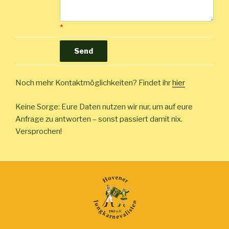
*
Noch mehr Kontaktmöglichkeiten? Findet ihr
hier
Keine Sorge: Eure Daten nutzen wir nur, um auf eure
Anfrage zu antworten – sonst passiert damit nix.
Versprochen!