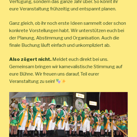
Verfügung, sondern das ganze Jahr über. So könnt ihr
eure Veranstaltung frühzeitig und entspannt planen.
Ganz gleich, ob ihr noch erste Ideen sammelt oder schon
konkrete Vorstellungen habt. Wir unterstützen euch bei
der Planung, Abstimmung und Organisation. Auch die
finale Buchung läuft einfach und unkompliziert ab.
Also zögert nicht.
Meldet euch direkt bei uns.
Gemeinsam bringen wir karnevalistische Stimmung auf
eure Bühne. Wir freuen uns darauf, Teil eurer
Veranstaltung zu sein!